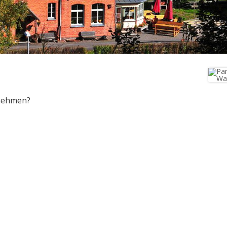
fnehmen?