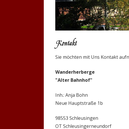
Kontakt
Sie möchten mit Uns Kontakt au
Wanderherberge
"Alter Bahnhof"
Inh.: Anja Bohn
Neue Hauptstraße 1b
98553 Schleusingen
OT Schleusingerneundorf