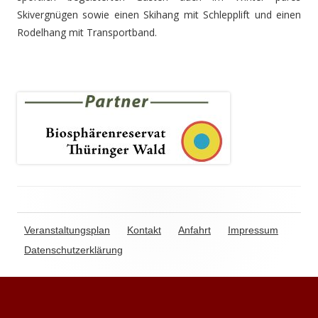
Skivergnügen sowie einen Skihang mit Schlepplift und einen
Rodelhang mit Transportband.
Veranstaltungsplan
Kontakt
Anfahrt
Impressum
Datenschutzerklärung