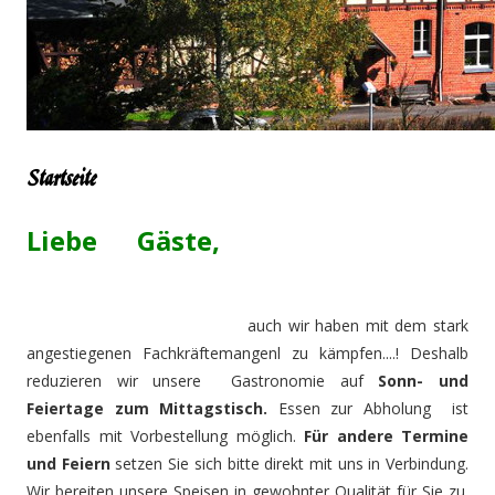
Startseite
Liebe Gäste,
auch wir haben mit dem stark
angestiegenen Fachkräftemangenl zu kämpfen....! Deshalb
reduzieren wir unsere Gastronomie auf
Sonn- und
Feiertage zum Mittagstisch.
Essen zur Abholung ist
ebenfalls mit Vorbestellung möglich.
Für andere Termine
und Feiern
setzen Sie sich bitte direkt mit uns in Verbindung.
Wir bereiten unsere Speisen in gewohnter Qualität für Sie zu.