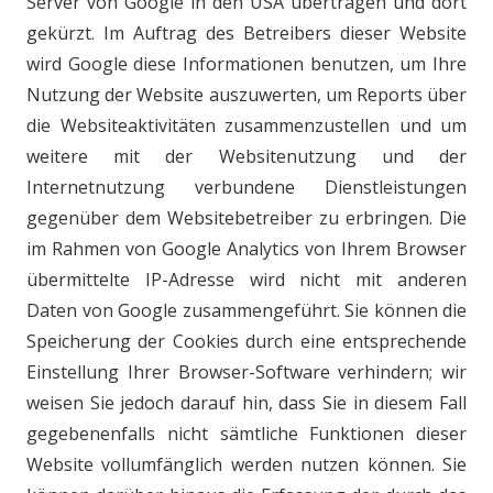
Server von Google in den USA übertragen und dort
gekürzt. Im Auftrag des Betreibers dieser Website
wird Google diese Informationen benutzen, um Ihre
Nutzung der Website auszuwerten, um Reports über
die Websiteaktivitäten zusammenzustellen und um
weitere mit der Websitenutzung und der
Internetnutzung verbundene Dienstleistungen
gegenüber dem Websitebetreiber zu erbringen. Die
im Rahmen von Google Analytics von Ihrem Browser
übermittelte IP-Adresse wird nicht mit anderen
Daten von Google zusammengeführt. Sie können die
Speicherung der Cookies durch eine entsprechende
Einstellung Ihrer Browser-Software verhindern; wir
weisen Sie jedoch darauf hin, dass Sie in diesem Fall
gegebenenfalls nicht sämtliche Funktionen dieser
Website vollumfänglich werden nutzen können. Sie