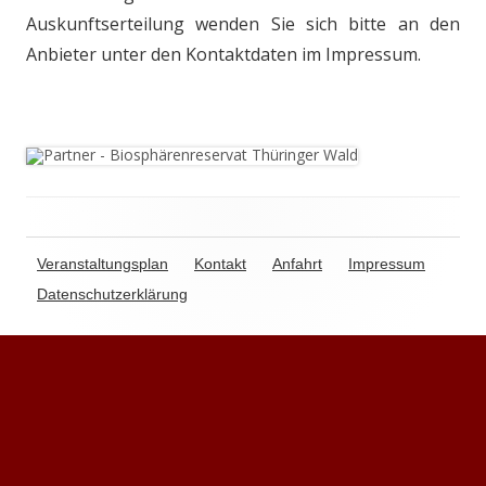
Auskunftserteilung wenden Sie sich bitte an den
Anbieter unter den Kontaktdaten im Impressum.
Veranstaltungsplan
Kontakt
Anfahrt
Impressum
Datenschutzerklärung