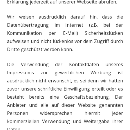
Erklärung jederzeit auf unserer Webseite abrufen.
Wir weisen ausdrücklich darauf hin, dass die
Datenübertragung im Internet (z.B. bei der
Kommunikation per E-Mail) Sicherheitslücken
aufweisen und nicht lückenlos vor dem Zugriff durch
Dritte geschützt werden kann.
Die Verwendung der Kontaktdaten unseres
Impressums zur gewerblichen Werbung ist
ausdrücklich nicht erwünscht, es sei denn wir hatten
zuvor unsere schriftliche Einwilligung erteilt oder es
besteht bereits eine Geschäftsbeziehung. Der
Anbieter und alle auf dieser Website genannten
Personen widersprechen hiermit jeder
kommerziellen Verwendung und Weitergabe ihrer
Daten.