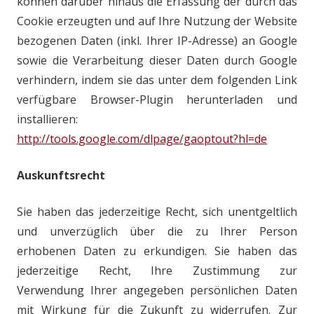
können darüber hinaus die Erfassung der durch das
Cookie erzeugten und auf Ihre Nutzung der Website
bezogenen Daten (inkl. Ihrer IP-Adresse) an Google
sowie die Verarbeitung dieser Daten durch Google
verhindern, indem sie das unter dem folgenden Link
verfügbare Browser-Plugin herunterladen und
installieren:
http://tools.google.com/dlpage/gaoptout?hl=de
Auskunftsrecht
Sie haben das jederzeitige Recht, sich unentgeltlich
und unverzüglich über die zu Ihrer Person
erhobenen Daten zu erkundigen. Sie haben das
jederzeitige Recht, Ihre Zustimmung zur
Verwendung Ihrer angegeben persönlichen Daten
mit Wirkung für die Zukunft zu widerrufen. Zur