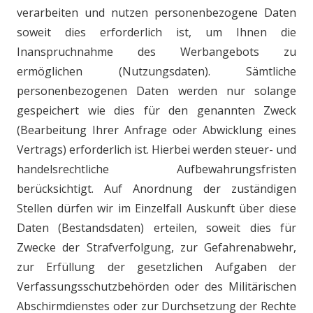
verarbeiten und nutzen personenbezogene Daten
soweit dies erforderlich ist, um Ihnen die
Inanspruchnahme des Werbangebots zu
ermöglichen (Nutzungsdaten). Sämtliche
personenbezogenen Daten werden nur solange
gespeichert wie dies für den genannten Zweck
(Bearbeitung Ihrer Anfrage oder Abwicklung eines
Vertrags) erforderlich ist. Hierbei werden steuer- und
handelsrechtliche Aufbewahrungsfristen
berücksichtigt. Auf Anordnung der zuständigen
Stellen dürfen wir im Einzelfall Auskunft über diese
Daten (Bestandsdaten) erteilen, soweit dies für
Zwecke der Strafverfolgung, zur Gefahrenabwehr,
zur Erfüllung der gesetzlichen Aufgaben der
Verfassungsschutzbehörden oder des Militärischen
Abschirmdienstes oder zur Durchsetzung der Rechte