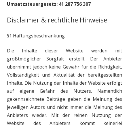
Umsatzsteuergesetz: 41 287 756 307
Disclaimer & rechtliche Hinweise
§
1 Haftungsbeschränkung
Die Inhalte dieser Website werden mit
größtmöglicher Sorgfalt erstellt. Der
Anbieter
übernimmt jedoch keine Gewähr für die Richtigkeit,
Vollständigkeit
und Aktualität der bereitgestellten
Inhalte. Die Nutzung der Inhalte der
Website erfolgt
auf eigene Gefahr des Nutzers. Namentlich
gekennzeichnete
Beiträge geben die Meinung des
jeweiligen Autors und nicht immer die Meinung
des
Anbieters wieder. Mit der reinen Nutzung der
Website des Anbieters kommt
keinerlei