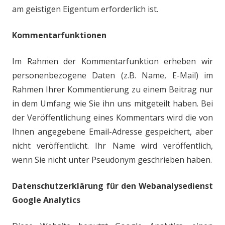
am geistigen Eigentum erforderlich ist.
Kommentarfunktionen
Im Rahmen der Kommentarfunktion erheben wir
personenbezogene Daten (z.B. Name, E-Mail) im
Rahmen Ihrer Kommentierung zu einem Beitrag nur
in dem Umfang wie Sie ihn uns mitgeteilt haben. Bei
der Veröffentlichung eines Kommentars wird die von
Ihnen angegebene Email-Adresse gespeichert, aber
nicht veröffentlicht. Ihr Name wird veröffentlich,
wenn Sie nicht unter Pseudonym geschrieben haben.
Datenschutzerklärung für den Webanalysedienst
Google Analytics