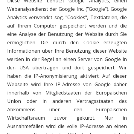
Diese Website benutzt Google Analytics, einen
Webanalysedienst der Google Inc. ("Google"). Google
Analytics verwendet sog. "Cookies", Textdateien, die
auf Ihrem Computer gespeichert werden und die
eine Analyse der Benutzung der Website durch Sie
ermöglichen. Die durch den Cookie erzeugten
Informationen über Ihre Benutzung dieser Website
werden in der Regel an einen Server von Google in
den USA übertragen und dort gespeichert. Wir
haben die IP-Anonymisierung aktiviert. Auf dieser
Webseite wird Ihre IP-Adresse von Google daher
innerhalb von Mitgliedstaaten der Europäischen
Union oder in anderen Vertragsstaaten des
Abkommens über den Europäischen
Wirtschaftsraum zuvor gekürzt. Nur in
Ausnahmefällen wird die volle IP-Adresse an einen