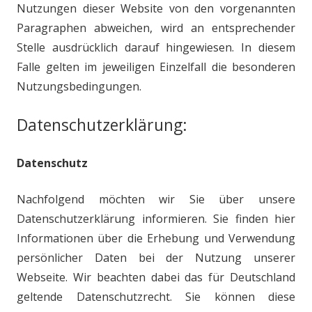
Nutzungen dieser Website von den
vorgenannten
Paragraphen abweichen, wird an entsprechender
Stelle
ausdrücklich darauf hingewiesen. In diesem
Falle gelten im jeweiligen
Einzelfall die besonderen
Nutzungsbedingungen.
Datenschutzerklärung:
Datenschutz
Nachfolgend möchten wir Sie über unsere
Datenschutzerklärung informieren. Sie finden hier
Informationen über die Erhebung und Verwendung
persönlicher Daten bei der Nutzung unserer
Webseite. Wir beachten dabei das für Deutschland
geltende Datenschutzrecht. Sie können diese