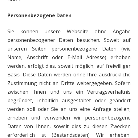
Personenbezogene Daten
Sie können unsere Webseite ohne Angabe
personenbezogener Daten besuchen. Soweit auf
unseren Seiten personenbezogene Daten (wie
Name, Anschrift oder E-Mail Adresse) erhoben
werden, erfolgt dies, soweit möglich, auf freiwilliger
Basis. Diese Daten werden ohne Ihre ausdrückliche
Zustimmung nicht an Dritte weitergegeben. Sofern
zwischen Ihnen und uns ein Vertragsverhältnis
begründet, inhaltlich ausgestaltet oder geändert
werden soll oder Sie an uns eine Anfrage stellen,
erheben und verwenden wir personenbezogene
Daten von Ihnen, soweit dies zu diesen Zwecken
erforderlich ist (Bestandsdaten). Wir erheben,