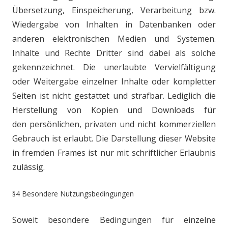
Übersetzung,
Einspeicherung, Verarbeitung bzw.
Wiedergabe von Inhalten in Datenbanken
oder
anderen elektronischen Medien und Systemen.
Inhalte und Rechte Dritter
sind dabei als solche
gekennzeichnet. Die unerlaubte Vervielfältigung
oder
Weitergabe einzelner Inhalte oder kompletter
Seiten ist nicht gestattet und
strafbar. Lediglich die
Herstellung von Kopien und Downloads für
den
persönlichen, privaten und nicht kommerziellen
Gebrauch ist erlaubt.
Die Darstellung dieser Website
in fremden Frames ist nur mit schriftlicher
Erlaubnis
zulässig.
§4 Besondere Nutzungsbedingungen
Soweit besondere Bedingungen für einzelne