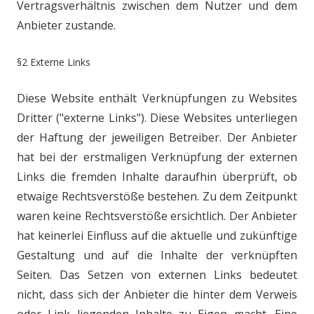
Vertragsverhältnis zwischen dem Nutzer und dem
Anbieter zustande.
§2 Externe Links
Diese Website enthält Verknüpfungen zu Websites
Dritter ("externe Links").
Diese Websites unterliegen
der Haftung der jeweiligen Betreiber. Der
Anbieter
hat bei der erstmaligen Verknüpfung der externen
Links die fremden
Inhalte daraufhin überprüft, ob
etwaige Rechtsverstöße bestehen. Zu dem
Zeitpunkt
waren keine Rechtsverstöße ersichtlich. Der Anbieter
hat keinerlei
Einfluss auf die aktuelle und zukünftige
Gestaltung und auf die Inhalte der
verknüpften
Seiten. Das Setzen von externen Links bedeutet
nicht, dass sich
der Anbieter die hinter dem Verweis