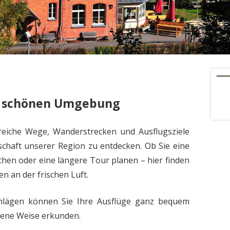
r schönen Umgebung
eiche Wege, Wanderstrecken und Ausflugsziele
schaft unserer Region zu entdecken. Ob Sie eine
hen oder eine längere Tour planen – hier finden
n an der frischen Luft.
hlägen können Sie Ihre Ausflüge ganz bequem
gene Weise erkunden.