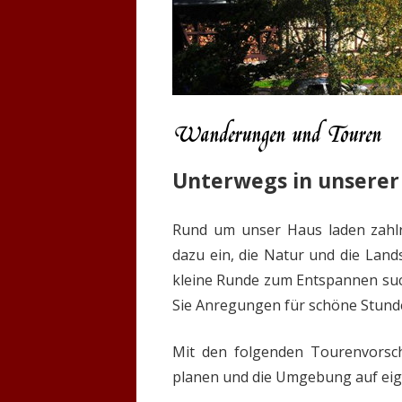
Wanderungen und Touren
Unterwegs in unsere
Rund um unser Haus laden zahlr
dazu ein, die Natur und die Land
kleine Runde zum Entspannen suc
Sie Anregungen für schöne Stunde
Mit den folgenden Tourenvorsc
planen und die Umgebung auf ei